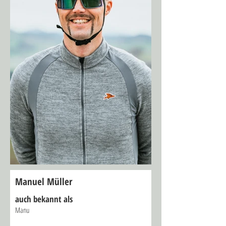
Manuel Müller
auch bekannt als
Manu