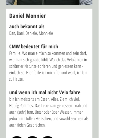
Daniel Monnier
auch bekannt als
Dan, Dani, Daniele, Monniele
CMW bed
eutet für mich
Familie. Wo man einfach so kommen und sein darf,
wie man sich gerade fühlt. Wo ich das Velofahren in
schönster Natur zelebrieren und geniessen kann -
einfach so. Hier fühle ich mich frei und wohl, ich bin
zu Hause.
und wenn ich mal nicht Velo fahre
bin ich meistens am Essen. Alles. Ziemlich viel.
Häufig Pommes. Das Leben am geniessen - nah und
auch (sehr) fern. Unter oder über Wasser, immer
jedoch mit tollen Menschen, und sowohl seichten als
auch tiefen Gesprächen.