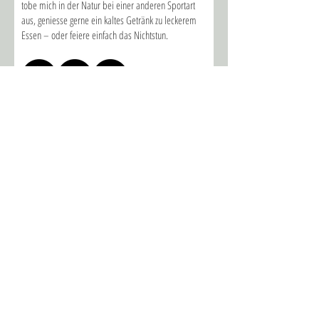
tobe mich in der Natur bei einer anderen Sportart
aus, geniesse gerne ein kaltes Getränk zu leckerem
Essen – oder feiere einfach das Nichtstun.