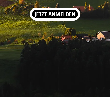
JETZT ANMELDEN